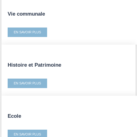
Vie communale
EN SAVOIR PLUS
Histoire et Patrimoine
EN SAVOIR PLUS
Ecole
EN SAVOIR PLUS