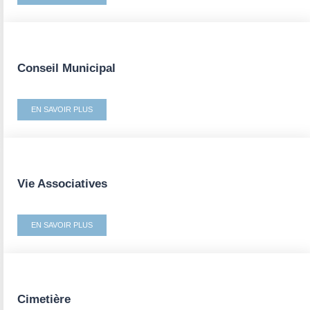
Conseil Municipal
EN SAVOIR PLUS
Vie Associatives
EN SAVOIR PLUS
Cimetière